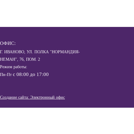
ОФИС:
Г. ИВАНОВО, УЛ. ПОЛКА "НОРМАНДИЯ-
НЕМАН", 76, ПОМ. 2
Режим работы:
с 08:00 до 17:00
Пн-Пт
Создание сайта: Электронный офис