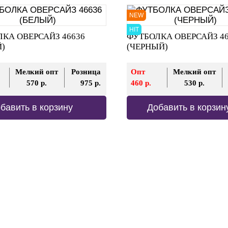
NEW
HIT
КА ОВЕРСАЙЗ 46636
ФУТБОЛКА ОВЕРСАЙЗ 4
)
(ЧЕРНЫЙ)
Мелкий опт
Розница
Опт
Мелкий опт
570 р.
975 р.
460 р.
530 р.
бавить в корзину
Добавить в корзин