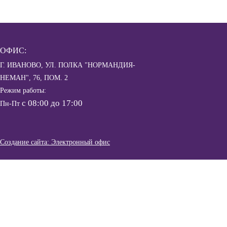
ОФИС:
Г. ИВАНОВО, УЛ. ПОЛКА "НОРМАНДИЯ-
НЕМАН", 76, ПОМ. 2
Режим работы:
с 08:00 до 17:00
Пн-Пт
Создание сайта: Электронный офис