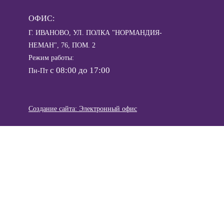
ОФИС:
Г. ИВАНОВО, УЛ. ПОЛКА "НОРМАНДИЯ-
НЕМАН", 76, ПОМ. 2
Режим работы:
с 08:00 до 17:00
Пн-Пт
Создание сайта: Электронный офис