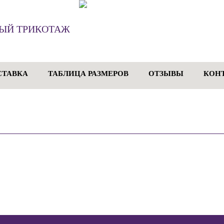
ЫЙ ТРИКОТАЖ
СТАВКА
ТАБЛИЦА РАЗМЕРОВ
ОТЗЫВЫ
КОН