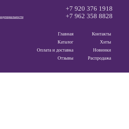
+7 920 376 1918
+7 962 358 8828
фиденциальности
Главная
Контакты
Каталог
Хиты
Оплата и доставка
Новинки
Отзывы
Распродажа