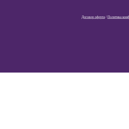
Договор оферта
/
Политика кон