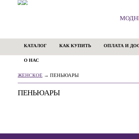
МОДН
КАТАЛОГ
КАК КУПИТЬ
ОПЛАТА И ДО
О НАС
ЖЕНСКОЕ
→
ПЕНЬЮАРЫ
ПЕНЬЮАРЫ