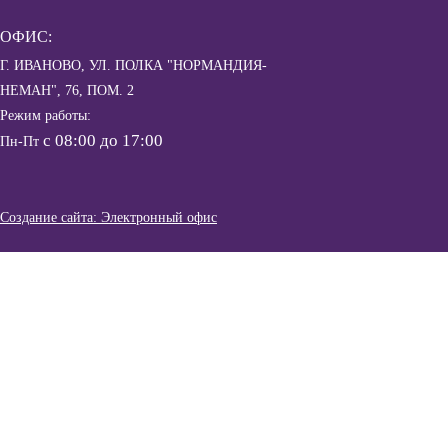
ОФИС:
Г. ИВАНОВО, УЛ. ПОЛКА "НОРМАНДИЯ-
НЕМАН", 76, ПОМ. 2
Режим работы:
с 08:00 до 17:00
Пн-Пт
Создание сайта: Электронный офис