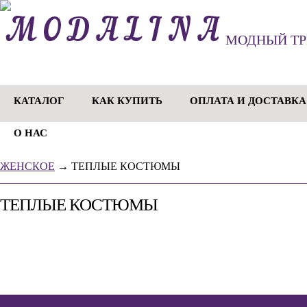
МОДНЫЙ Т
КАТАЛОГ
КАК КУПИТЬ
ОПЛАТА И ДОСТАВКА
О НАС
ЖЕНСКОЕ
→
ТЕПЛЫЕ КОСТЮМЫ
ТЕПЛЫЕ КОСТЮМЫ