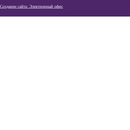
Создание сайта: Электронный офис