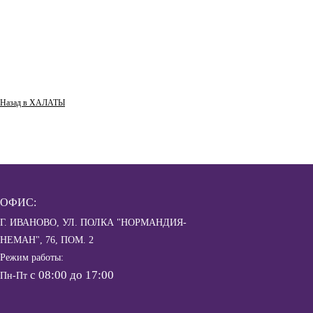
Назад в
ХАЛАТЫ
ОФИС:
Г. ИВАНОВО, УЛ. ПОЛКА "НОРМАНДИЯ-
НЕМАН", 76, ПОМ. 2
Режим работы:
с 08:00 до 17:00
Пн-Пт